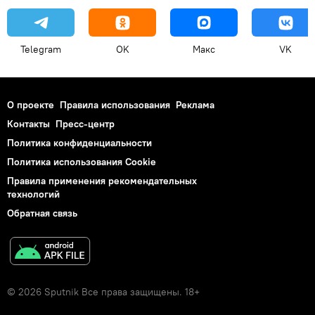
Telegram
OK
Макс
VK
О проекте
Правила использования
Реклама
Контакты
Пресс-центр
Политика конфиденциальности
Политика использования Cookie
Правила применения рекомендательных
технологий
Обратная связь
© 2026 Sputnik Все права защищены. 18+