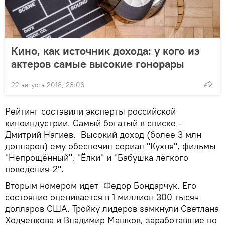
Кино, как источник дохода: у кого из
актеров самые высокие гонорары
22 августа 2018, 23:06
Рейтинг составили эксперты российской
киноиндустрии. Самый богатый в списке -
Дмитрий Нагиев. Высокий доход (более 3 млн
долларов) ему обеспечил сериал "Кухня", фильмы
"Непрощённый", "Ёлки" и "Бабушка лёгкого
поведения-2".
Вторым номером идет Федор Бондарчук. Его
состояние оценивается в 1 миллион 300 тысяч
долларов США. Тройку лидеров замкнули Светлана
Ходченкова и Владимир Машков, заработавшие по