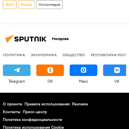
Фото
Россия
Мультимедиа
Молдова
ПОЛИТИКА
ЭКОНОМИКА
ОБЩЕСТВО
РЕСПУБЛИКА МОЛ
Telegram
OK
Макс
VK
О проекте
Правила использования
Реклама
Контакты
Пресс-центр
Политика конфиденциальности
Политика использования Cookie