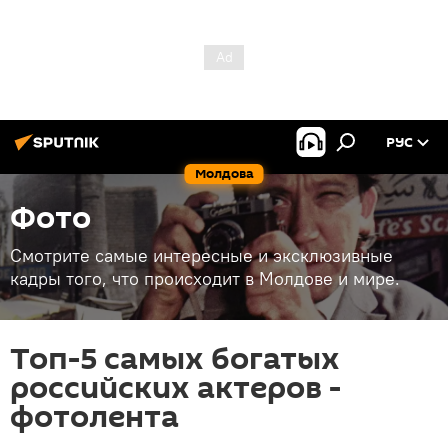
РУС
Молдова
Фото
Смотрите самые интересные и эксклюзивные
кадры того, что происходит в Молдове и мире.
Топ-5 самых богатых
российских актеров -
фотолента