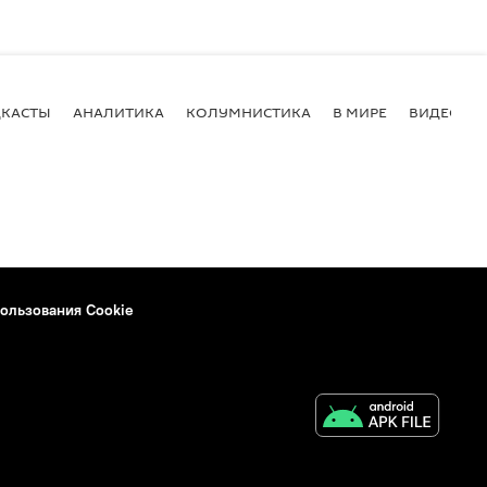
КАСТЫ
АНАЛИТИКА
КОЛУМНИСТИКА
В МИРЕ
ВИДЕО
ользования Cookie