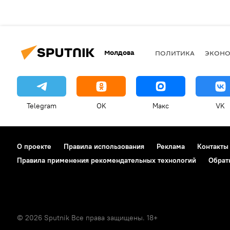
Молдова
ПОЛИТИКА
ЭКОН
Telegram
OK
Макс
VK
О проекте
Правила использования
Реклама
Контакты
Правила применения рекомендательных технологий
Обрат
© 2026 Sputnik Все права защищены. 18+