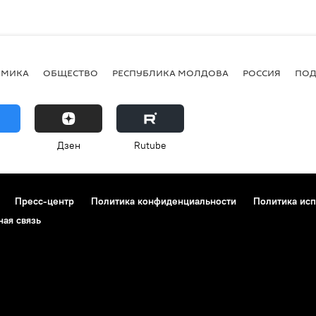
ОМИКА
ОБЩЕСТВО
РЕСПУБЛИКА МОЛДОВА
РОССИЯ
ПОД
Дзен
Rutube
Пресс-центр
Политика конфиденциальности
Политика исп
ная связь