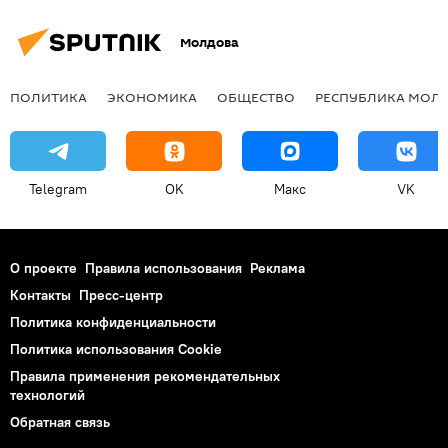
Молдова
ПОЛИТИКА
ЭКОНОМИКА
ОБЩЕСТВО
РЕСПУБЛИКА МОЛ
Telegram
OK
Макс
VK
О проекте
Правила использования
Реклама
Контакты
Пресс-центр
Политика конфиденциальности
Политика использования Cookie
Правила применения рекомендательных
технологий
Обратная связь