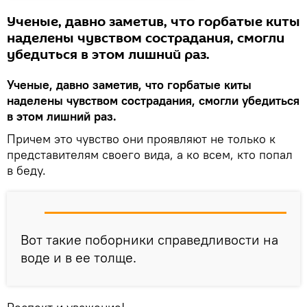
Ученые, давно заметив, что горбатые киты
наделены чувством сострадания, смогли
убедиться в этом лишний раз.
Ученые, давно заметив, что горбатые киты
наделены чувством сострадания, смогли убедиться
в этом лишний раз.
Причем это чувство они проявляют не только к
представителям своего вида, а ко всем, кто попал
в беду.
Вот такие поборники справедливости на
воде и в ее толще.