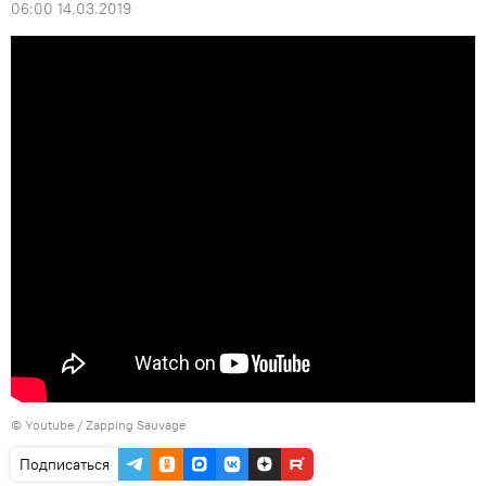
06:00 14.03.2019
©
Youtube / Zapping Sauvage
Подписаться