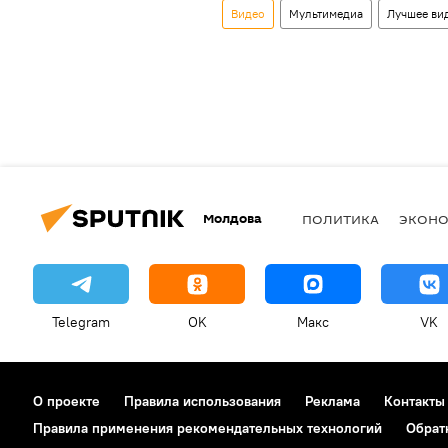
Видео
Мультимедиа
Лучшее вид
Молдова
ПОЛИТИКА
ЭКОН
Telegram
OK
Макс
VK
О проекте
Правила использования
Реклама
Контакты
Правила применения рекомендательных технологий
Обрат