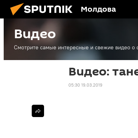
Молдова
Видео
Смотрите самые интересные и свежие видео о 
Видео: тан
05:30 19.03.2019