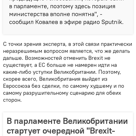
в парламенте, поэтому здесь позиция
министерства вполне понятна", -
сообщил Ковалев в эфире радио Sputnik.
С точки зрения эксперта, в этой связи практически
неразрешимым вопросом является, что же делать
дальше. Возможностей отменить Brexit не
существует, а ЕС больше не намерен идти на
какие-либо уступки Великобритании. Поэтому,
скорее всего, Великобритания выйдет из
Евросоюза без сделки, по самому худшему и по
самому разрушительному сценарию для обеих
сторон.
В парламенте Великобритании
стартует очередной "Brexit-