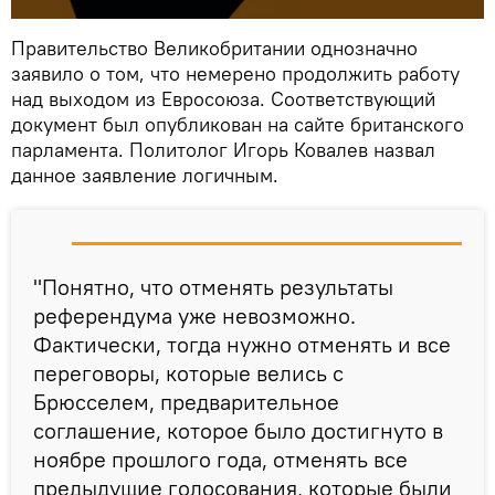
Правительство Великобритании однозначно
заявило о том, что немерено продолжить работу
над выходом из Евросоюза. Соответствующий
документ был опубликован на сайте британского
парламента. Политолог Игорь Ковалев назвал
данное заявление логичным.
"Понятно, что отменять результаты
референдума уже невозможно.
Фактически, тогда нужно отменять и все
переговоры, которые велись с
Брюсселем, предварительное
соглашение, которое было достигнуто в
ноябре прошлого года, отменять все
предыдущие голосования, которые были