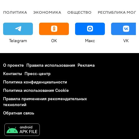
ПОЛИТИКА
ЭКОНОМИКА
ОБЩЕСТВО
РЕСПУБЛИКА МОЛ
Telegram
OK
Макс
VK
О проекте
Правила использования
Реклама
Контакты
Пресс-центр
Политика конфиденциальности
Политика использования Cookie
Правила применения рекомендательных
технологий
Обратная связь