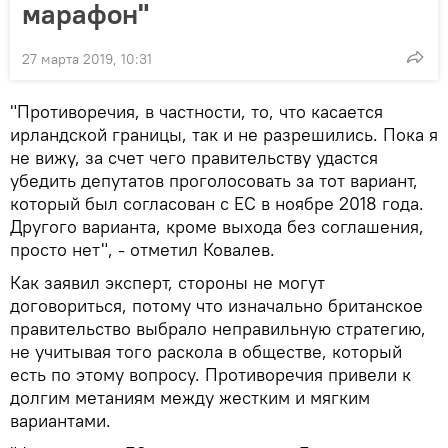
марафон"
27 марта 2019, 10:31
"Противоречия, в частности, то, что касается
ирландской границы, так и не разрешились. Пока я
не вижу, за счет чего правительству удастся
убедить депутатов проголосовать за тот вариант,
который был согласован с ЕС в ноябре 2018 года.
Другого варианта, кроме выхода без соглашения,
просто нет", - отметил Ковалев.
Как заявил эксперт, стороны не могут
договориться, потому что изначально британское
правительство выбрало неправильную стратегию,
не учитывая того раскола в обществе, который
есть по этому вопросу. Противоречия привели к
долгим метаниям между жестким и мягким
вариантами.