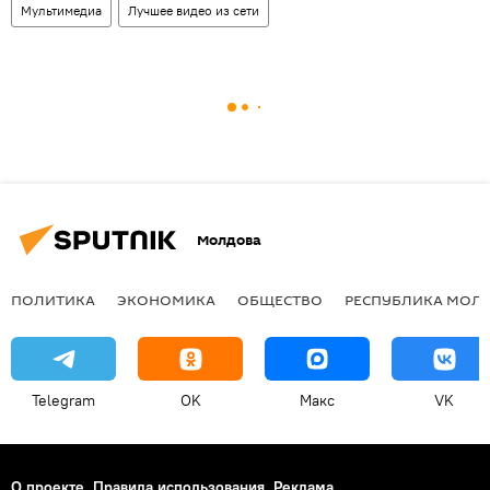
Мультимедиа
Лучшее видео из сети
Молдова
ПОЛИТИКА
ЭКОНОМИКА
ОБЩЕСТВО
РЕСПУБЛИКА МОЛ
Telegram
OK
Макс
VK
О проекте
Правила использования
Реклама