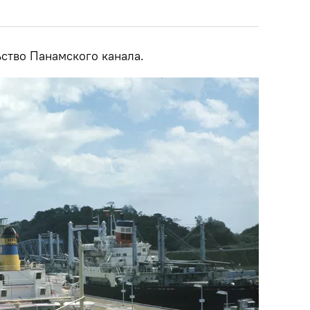
ьство Панамского канала.