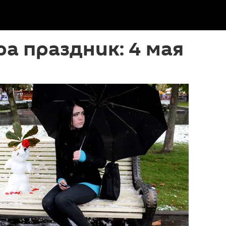
ра праздник: 4 мая