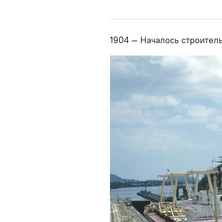
1904 — Началось строител