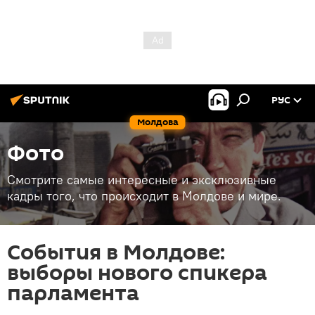
РУС
Молдова
Фото
Смотрите самые интересные и эксклюзивные
кадры того, что происходит в Молдове и мире.
События в Молдове:
выборы нового спикера
парламента