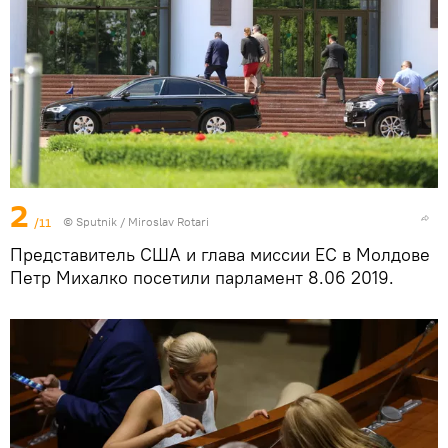
2
/11
© Sputnik / Miroslav Rotari
Представитель США и глава миссии ЕС в Молдове
Петр Михалко посетили парламент 8.06 2019.