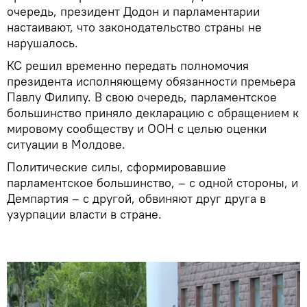
очередь, президент Додон и парламентарии
настаивают, что законодательство страны не
нарушалось.
КС решил временно передать полномочия
президента исполняющему обязанности премьера
Павлу Филипу. В свою очередь, парламентское
большинство приняло декларацию с обращением к
мировому сообществу и ООН с целью оценки
ситуации в Молдове.
Политические силы, сформировавшие
парламентское большинство, – с одной стороны, и
Демпартия – с другой, обвиняют друг друга в
узурпации власти в стране.