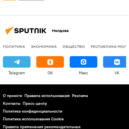
Молдова
ПОЛИТИКА
ЭКОНОМИКА
ОБЩЕСТВО
РЕСПУБЛИКА МОЛ
Telegram
OK
Макс
VK
О проекте
Правила использования
Реклама
Контакты
Пресс-центр
Политика конфиденциальности
Политика использования Cookie
Правила применения рекомендательных