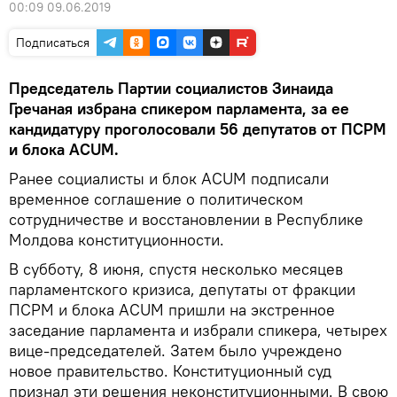
00:09 09.06.2019
Подписаться
Председатель Партии социалистов Зинаида
Гречаная избрана спикером парламента, за ее
кандидатуру проголосовали 56 депутатов от ПСРМ
и блока ACUM.
Ранее социалисты и блок ACUM подписали
временное соглашение о политическом
сотрудничестве и восстановлении в Республике
Молдова конституционности.
В субботу, 8 июня, спустя несколько месяцев
парламентского кризиса, депутаты от фракции
ПСРМ и блока ACUM пришли на экстренное
заседание парламента и избрали спикера, четырех
вице-председателей. Затем было учреждено
новое правительство. Конституционный суд
признал эти решения неконституционными. В свою