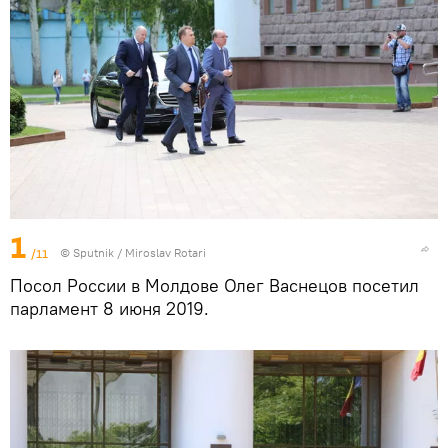
1
/11
© Sputnik / Miroslav Rotari
Посол России в Молдове Олег Васнецов посетил
парламент 8 июня 2019.