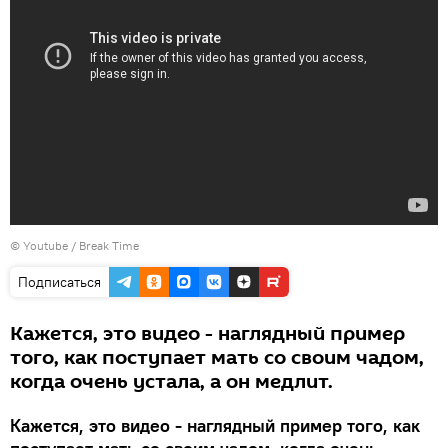
©
Youtube / Break Time
Подписаться
Кажется, это видео - наглядный пример
того, как поступает мать со своим чадом,
когда очень устала, а он медлит.
Кажется, это видео - наглядный пример того, как