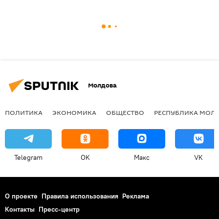
Молдова
ПОЛИТИКА
ЭКОНОМИКА
ОБЩЕСТВО
РЕСПУБЛИКА МОЛ
Telegram
OK
Макс
VK
О проекте
Правила использования
Реклама
Контакты
Пресс-центр