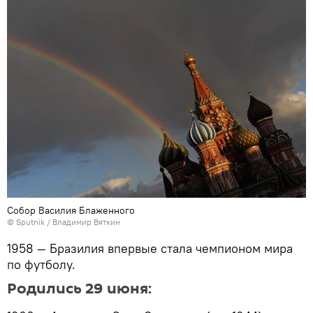
Собор Василия Блаженного
© Sputnik / Владимир Вяткин
1958 — Бразилия впервые стала чемпионом мира
по футболу.
Родились 29 июня: