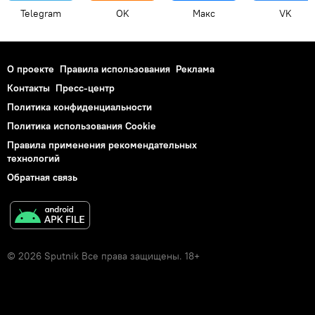
Telegram
OK
Макс
VK
О проекте
Правила использования
Реклама
Контакты
Пресс-центр
Политика конфиденциальности
Политика использования Cookie
Правила применения рекомендательных
технологий
Обратная связь
© 2026 Sputnik Все права защищены. 18+