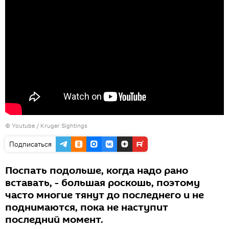
©
Youtube / Kruger Sightings
Подписаться
Поспать подольше, когда надо рано
вставать, - большая роскошь, поэтому
часто многие тянут до последнего и не
поднимаются, пока не наступит
последний момент.