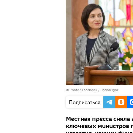
© Photo :
Facebook / Dodon Igor
Подписаться
Местная пресса сняла 
ключевых министров п