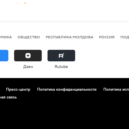
ОМИКА
ОБЩЕСТВО
РЕСПУБЛИКА МОЛДОВА
РОССИЯ
ПОД
Дзен
Rutube
Пресс-центр
Политика конфиденциальности
Политика исп
ная связь