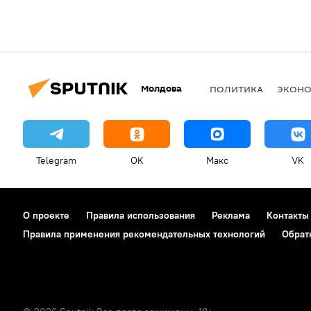
Молдова
ПОЛИТИКА
ЭКОН
Telegram
OK
Макс
VK
О проекте
Правила использования
Реклама
Контакты
Правила применения рекомендательных технологий
Обрат