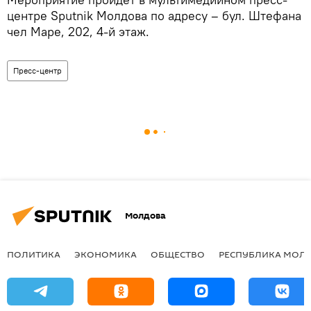
центре Sputnik Молдова по адресу – бул. Штефана
чел Маре, 202, 4-й этаж.
Пресс-центр
Молдова
ПОЛИТИКА
ЭКОНОМИКА
ОБЩЕСТВО
РЕСПУБЛИКА МОЛ