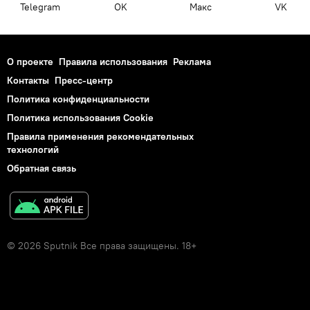
Telegram
OK
Макс
VK
О проекте
Правила использования
Реклама
Контакты
Пресс-центр
Политика конфиденциальности
Политика использования Cookie
Правила применения рекомендательных
технологий
Обратная связь
© 2026 Sputnik Все права защищены. 18+