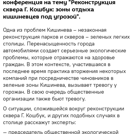
конференция на тему "Реконструкция
сквера Г. Кошбук: зоны отдыха
кишиневцев под угрозой".
Одна из проблем Кишинева – незаконная
реконструкция парков и скверов – зеленых легких
столицы. Перенасыщенность города
автомобилями создает серьезные экологические
проблемы, которые отражаются на здоровье
граждан. В этом контексте, участившаяся в
последнее время практика вторжения некоторых
компаний при посредничестве чиновников в
зеленые зоны Кишинева, вызывает тревогу у
горожан. В свою очередь общественные
организации также бьют тревогу.
О ситуации, сложившейся вокруг реконструкции
сквера Г. Кошбук, и других подобных случаях в
столице расскажут эксперты:
— председатель общественной экологической