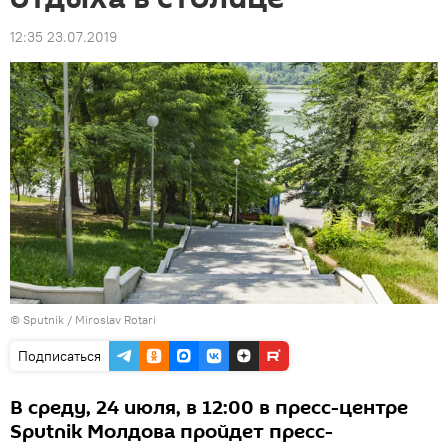
12:35 23.07.2019
© Sputnik / Miroslav Rotari
Подписаться
В среду, 24 июля, в 12:00 в пресс-центре
Sputnik Молдова пройдет пресс-