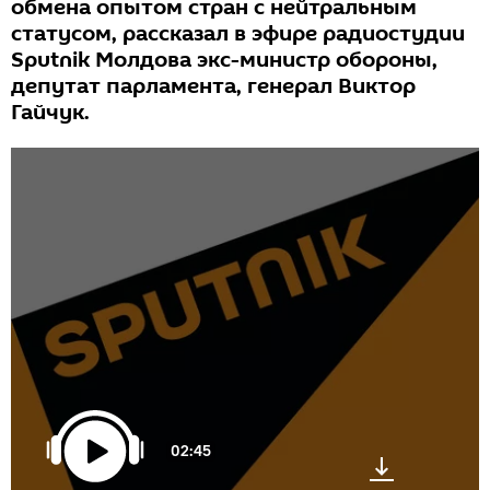
обмена опытом стран с нейтральным
статусом, рассказал в эфире радиостудии
Sputnik Молдова экс-министр обороны,
депутат парламента, генерал Виктор
Гайчук.
02:45