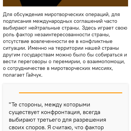
Для обсуждения миротворческих операций, для
подписания международных соглашений часто
выбирают нейтральные страны. Здесь играет свою
роль фактор незаинтересованности страны,
отсутствие вовлеченности ее в конфликтные
ситуации. Именно на территории нашей страны
другим государствам можно было бы собираться и
вести переговоры о перемирии, о взаимопомощи,
о сотрудничестве в миротворческих миссиях,
полагает Гайчук.
"Те стороны, между которыми
существует конфронтация, всегда
выбирают третьего для разрешения
своих споров. Я считаю, что фактор