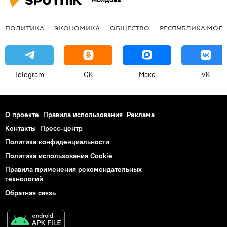
ПОЛИТИКА
ЭКОНОМИКА
ОБЩЕСТВО
РЕСПУБЛИКА МОЛ
Telegram
OK
Макс
VK
О проекте
Правила использования
Реклама
Контакты
Пресс-центр
Политика конфиденциальности
Политика использования Cookie
Правила применения рекомендательных
технологий
Обратная связь