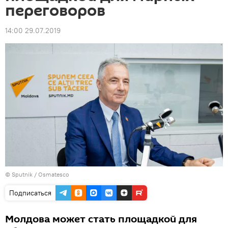
переговоров
14:00 29.07.2019
© Sputnik / Osmatesco
Подписаться
Молдова может стать площадкой для