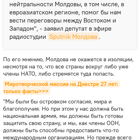
нейтральности Молдовы, в том числе, в
евроазиатском регионе, помог бы нам
вести переговоры между Востоком и
Западом", - заявил депутат в эфире
радиостудии
Sputnik Молдова
.
По его мнению, Молдова не окажется в изоляции,
несмотря на то, что все страны вокруг либо уже
члены НАТО, либо стремятся туда попасть.
Миротворческой миссии на Днестре 27 лет: 
только факты>>>
"Мы были бы островком согласия, мира и
благополучия. Но при этом у нас должна быть
национальная армия, мы должны быть готовы
защитить свою страну, и мы, как члены ООН,
должны быть способны предоставить что-то
международным организациям. Но прежде всего