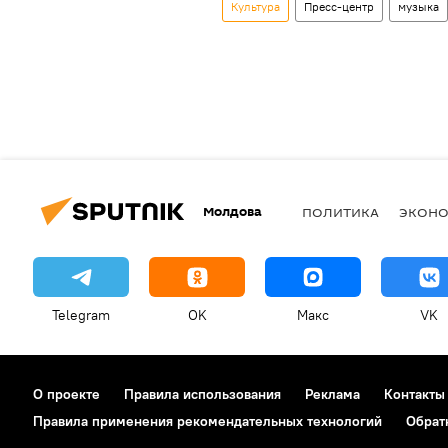
Культура
Пресс-центр
музыка
Молдова
ПОЛИТИКА
ЭКОН
Telegram
OK
Макс
VK
О проекте
Правила использования
Реклама
Контакты
Правила применения рекомендательных технологий
Обрат