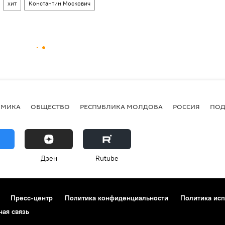
хит
Константин Москович
ОМИКА
ОБЩЕСТВО
РЕСПУБЛИКА МОЛДОВА
РОССИЯ
ПОД
Дзен
Rutube
Пресс-центр
Политика конфиденциальности
Политика исп
ная связь