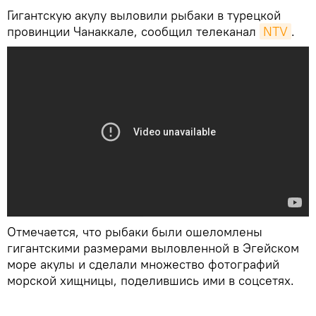
Гигантскую акулу выловили рыбаки в турецкой
провинции Чанаккале, сообщил телеканал
NTV
.
Отмечается, что рыбаки были ошеломлены
гигантскими размерами выловленной в Эгейском
море акулы и сделали множество фотографий
морской хищницы, поделившись ими в соцсетях.