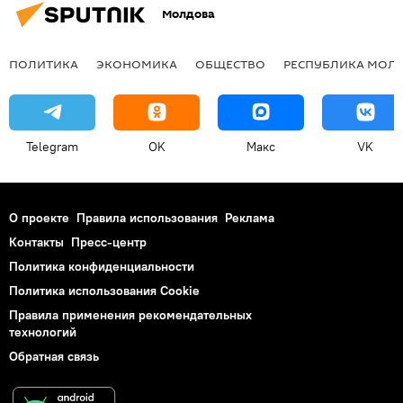
Молдова
ПОЛИТИКА
ЭКОНОМИКА
ОБЩЕСТВО
РЕСПУБЛИКА МОЛ
Telegram
OK
Макс
VK
О проекте
Правила использования
Реклама
Контакты
Пресс-центр
Политика конфиденциальности
Политика использования Cookie
Правила применения рекомендательных
технологий
Обратная связь