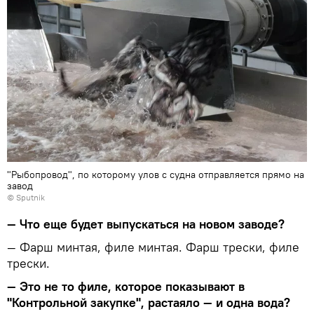
"Рыбопровод", по которому улов с судна отправляется прямо на
завод
© Sputnik
— Что еще будет выпускаться на новом заводе?
— Фарш минтая, филе минтая. Фарш трески, филе
трески.
— Это не то филе, которое показывают в
"Контрольной закупке", растаяло — и одна вода?