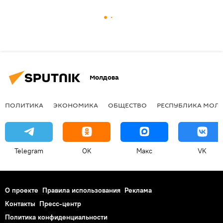
Молдова
ПОЛИТИКА
ЭКОНОМИКА
ОБЩЕСТВО
РЕСПУБЛИКА МОЛ
Telegram
OK
Макс
VK
О проекте
Правила использования
Реклама
Контакты
Пресс-центр
Политика конфиденциальности