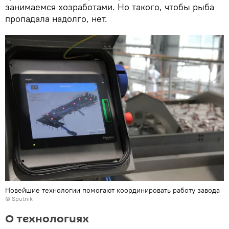
занимаемся хозработами. Но такого, чтобы рыба
пропадала надолго, нет.
Новейшие технологии помогают координировать работу завода
© Sputnik
О технологиях