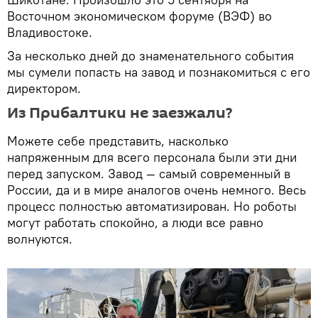
Восточном экономическом форуме (ВЭФ) во
Владивостоке.
За несколько дней до знаменательного события
мы сумели попасть на завод и познакомиться с его
директором.
Из Прибалтики не заезжали?
Можете себе представить, насколько
напряженным для всего персонала были эти дни
перед запуском. Завод — самый современный в
России, да и в мире аналогов очень немного. Весь
процесс полностью автоматизирован. Но роботы
могут работать спокойно, а люди все равно
волнуются.