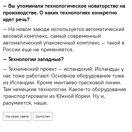
— Вы упоминали технологическое новаторство на
производстве. О каких технологиях конкретно
идет речь?
— На новом заводе используется автоматический
весовой комплекс, самый современный
автоматический упаковочный комплекс — такой в
России еще не применяется.
— Технологии западные?
— Технический проект — исландский. Исландцы у
нас тоже работают. Основное оборудование тоже
из Исландии. Кроме минтаево-тресковой линии.
Там немецкие технологии. Какое-то оборудование
транспортировали из Южной Кореи. Ну и,
разумеется, наше.
На краю света
Шикотан