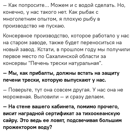
— Как попросите… Можем и с водой сделать. Но,
конечно, у нас такого нет. Как рыбак с
многолетним опытом, я плохую рыбу в
производство не пускаю.
Консервное производство, которое работало у нас
на старом заводе, также будет переноситься на
новый завод. Кстати, в прошлом году мы получили
первое место по Сахалинской области за
консервы "Печень трески натуральная".
— Мы, как прибалты, должны встать на защиту
печени трески, которую выпускают у нас.
— Поверьте, тут она совсем другая. У нас она не
мороженая. Выловили — и сразу делаем.
— На стене вашего кабинета, помимо прочего,
висит наградной сертификат за тихоокеанскую
сайру. Это ведь ее ловят, подсвечивая большим
прожектором воду?