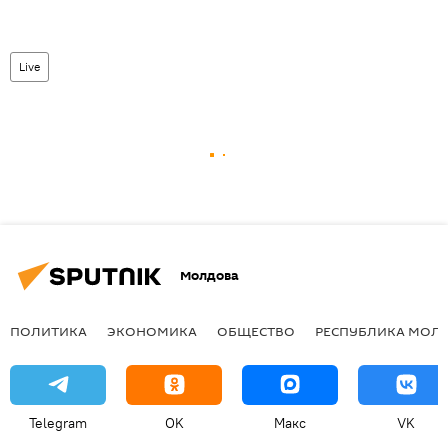
Live
Молдова
ПОЛИТИКА
ЭКОНОМИКА
ОБЩЕСТВО
РЕСПУБЛИКА МОЛ
Telegram
OK
Макс
VK