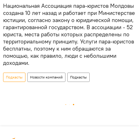
Национальная Ассоциация пара-юристов Молдовы
создана 10 лет назад и работает при Министерстве
юстиции, согласно закону о юридической помощи,
гарантированной государством. В ассоциации - 52
юриста, места работы которых распределены по
территориальному принципу. Услуги пара-юристов
бесплатны, поэтому к ним обращаются за
помощью, как правило, люди с небольшими
доходами.
Подкасты
Новости компаний
Подкасты