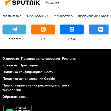
Молдова
ПОЛИТИКА
ЭКОНОМИКА
ОБЩЕСТВО
РЕСПУБЛИКА МОЛ
Telegram
OK
Макс
VK
О проекте
Правила использования
Реклама
Контакты
Пресс-центр
Политика конфиденциальности
Политика использования Cookie
Правила применения рекомендательных
технологий
Обратная связь