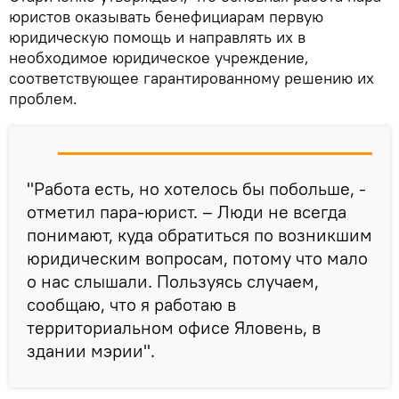
юристов оказывать бенефициарам первую
юридическую помощь и направлять их в
необходимое юридическое учреждение,
соответствующее гарантированному решению их
проблем.
"Работа есть, но хотелось бы побольше, -
отметил пара-юрист. – Люди не всегда
понимают, куда обратиться по возникшим
юридическим вопросам, потому что мало
о нас слышали. Пользуясь случаем,
сообщаю, что я работаю в
территориальном офисе Яловень, в
здании мэрии".