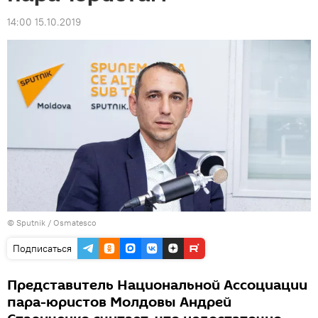
14:00 15.10.2019
© Sputnik / Osmatesco
Подписаться
Представитель Национальной Ассоциации
пара-юристов Молдовы Андрей