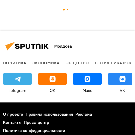
Молдова
ПОЛИТИКА
ЭКОНОМИКА
ОБЩЕСТВО
РЕСПУБЛИКА МОЛ
Telegram
OK
Макс
VK
О проекте
Правила использования
Реклама
Контакты
Пресс-центр
Политика конфиденциальности