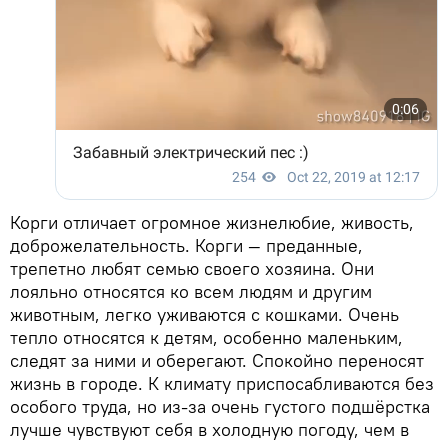
Корги отличает огромное жизнелюбие, живость,
доброжелательность. Корги — преданные,
трепетно любят семью своего хозяина. Они
лояльно относятся ко всем людям и другим
животным, легко уживаются с кошками. Очень
тепло относятся к детям, особенно маленьким,
следят за ними и оберегают. Спокойно переносят
жизнь в городе. К климату приспосабливаются без
особого труда, но из-за очень густого подшёрстка
лучше чувствуют себя в холодную погоду, чем в