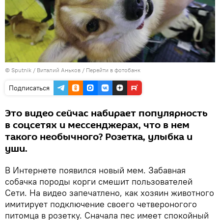
© Sputnik / Виталий Аньков
/
Перейти в фотобанк
Подписаться
Это видео сейчас набирает популярность
в соцсетях и мессенджерах, что в нем
такого необычного? Розетка, улыбка и
уши.
В Интернете появился новый мем. Забавная
собачка породы корги смешит пользователей
Сети. На видео запечатлено, как хозяин животного
имитирует подключение своего четвероногого
питомца в розетку. Сначала пес имеет спокойный