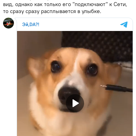
вид, однако как только его "подключают" к Сети,
то сразу сразу расплывается в улыбке.