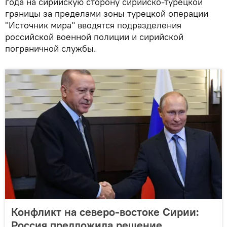
года на сирийскую сторону сирийско-турецкой
границы за пределами зоны турецкой операции
"Источник мира" вводятся подразделения
российской военной полиции и сирийской
пограничной службы.
Конфликт на северо-востоке Сирии:
Россия предложила решение