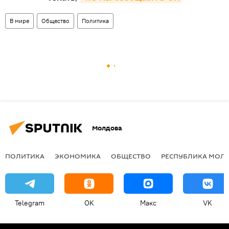
В мире
Общество
Политика
Молдова
ПОЛИТИКА
ЭКОНОМИКА
ОБЩЕСТВО
РЕСПУБЛИКА МОЛ
Telegram
OK
Макс
VK