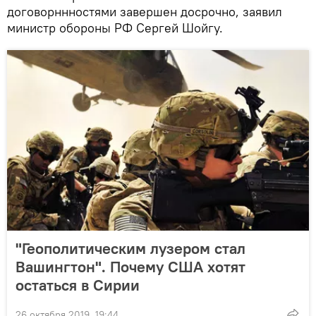
договорннностями завершен досрочно, заявил
министр обороны РФ Сергей Шойгу.
"Геополитическим лузером стал
Вашингтон". Почему США хотят
остаться в Сирии
26 октября 2019, 19:44