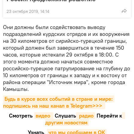
23 октября 2019, 14:14
Они должны были содействовать выводу
подразделений курдских отрядов и их вооружения
на 30 километров от сирийско-турецкой границы,
который должен был завершиться в течение 150
часов, которые истекали 29 октября в 18:00. С
этого момента должно начаться совместное
российско-турецкое патрулирование на глубину до
10 километров от границы к западу и к востоку от
района операции "Источник мира", кроме города
Камышлы.
Будь в курсе всех событий в стране и мире: 
подпишись на наш канал в Telegram>>>
Смотреть
видео 
Cлушать
 радио
Перейти к
другим новостям
Узнать
,
что мы сообщаем в OK