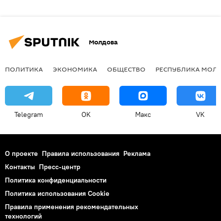
Молдова
ПОЛИТИКА
ЭКОНОМИКА
ОБЩЕСТВО
РЕСПУБЛИКА МОЛ
Telegram
OK
Макс
VK
О проекте
Правила использования
Реклама
Контакты
Пресс-центр
Политика конфиденциальности
Политика использования Cookie
Правила применения рекомендательных
технологий