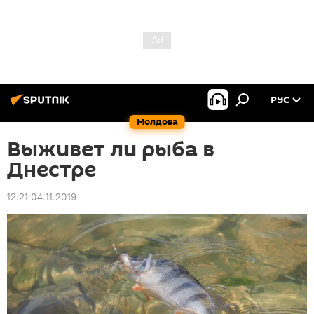
РУС
Молдова
Выживет ли рыба в
Днестре
12:21 04.11.2019