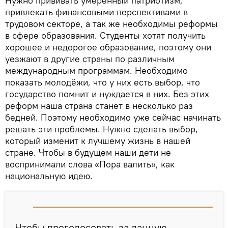
Нужно прививать умеренный патриотизм,
привлекать финансовыми перспективами в
трудовом секторе, а так же необходимы реформы
в сфере образования. Студенты хотят получить
хорошее и недорогое образование, поэтому они
уезжают в другие страны по различным
международным программам. Необходимо
показать молодёжи, что у них есть выбор, что
государство помнит и нуждается в них. Без этих
реформ наша страна станет в несколько раз
бедней. Поэтому необходимо уже сейчас начинать
решать эти проблемы. Нужно сделать выбор,
который изменит к лучшему жизнь в нашей
стране. Чтобы в будущем наши дети не
воспринимали слова «Пора валить», как
национальную идею.
Чтобы проголосовать за данную