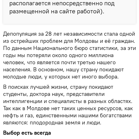
располагается непосредственно под
размещенной на сайте работой).
Депопуляция за 28 лет независимости стала одной
из острейших проблем для Молдовы и её граждан.
По данным Национального бюро статистики, за эти
годы мы потеряли около одного миллиона
человек, что является почти третью нашего
населения. В основном, нашу страну покидают
молодые люди, у которых нет иного выбора.
В поисках лучшей жизни, страну покидают
студенты, доктора наук, представители
интеллигенции и специалисты в разных областях.
Так как в Молдове нет таких ценных ресурсов, как
нефть и газ, единственными нашими богатствами
являются: плодородная земля и люди.
Выбор есть всегда