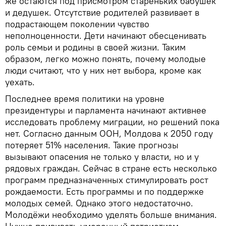
же остаются под присмотром стареньких бабушек
и дедушек. Отсутствие родителей развивает в
подрастающем поколении чувство
неполноценности. Дети начинают обесценивать
роль семьи и родины в своей жизни. Таким
образом, легко можно понять, почему молодые
люди считают, что у них нет выбора, кроме как
уехать.
Последнее время политики на уровне
президентуры и парламента начинают активнее
исследовать проблему миграции, но решений пока
нет. Согласно данным ООН, Молдова к 2050 году
потеряет 51% населения. Такие прогнозы
вызывают опасения не только у власти, но и у
рядовых граждан. Сейчас в стране есть несколько
программ предназначенных стимулировать рост
рождаемости. Есть программы и по поддержке
молодых семей. Однако этого недостаточно.
Молодёжи необходимо уделять больше внимания.