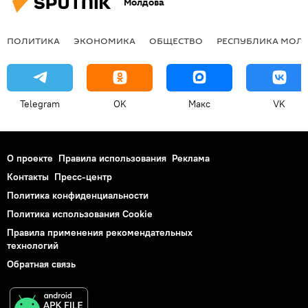
Молдова
ПОЛИТИКА
ЭКОНОМИКА
ОБЩЕСТВО
РЕСПУБЛИКА МОЛ
Telegram
OK
Макс
VK
О проекте
Правила использования
Реклама
Контакты
Пресс-центр
Политика конфиденциальности
Политика использования Cookie
Правила применения рекомендательных
технологий
Обратная связь