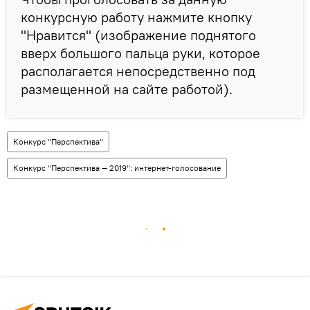
конкурсную работу нажмите кнопку
"Нравится" (изображение поднятого
вверх большого пальца руки, которое
располагается непосредственно под
размещенной на сайте работой).
Конкурс "Перспектива"
Конкурс "Перспектива — 2019": интернет-голосование