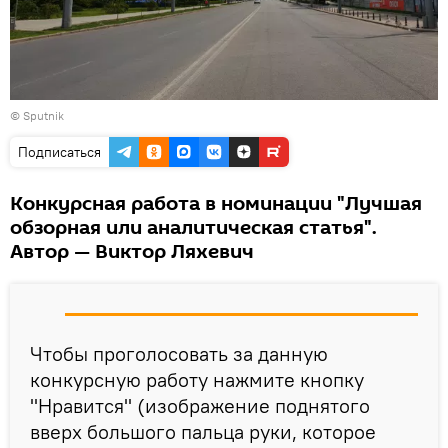
© Sputnik
Подписаться
Конкурсная работа в номинации "Лучшая
обзорная или аналитическая статья".
Автор — Виктор Ляхевич
Чтобы проголосовать за данную
конкурсную работу нажмите кнопку
"Нравится" (изображение поднятого
вверх большого пальца руки, которое