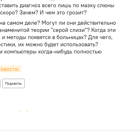
ставить диагноз всего лишь по мазку слюны
 скоро? Зачем? И чем это грозит?
 на самом деле? Могут ли они действительно
 знаменитой теории "серой слизи"? Когда эти
и методы появятся в больницах? Для чего,
стики, их можно будет использовать?
и компьютеры когда-нибудь полностью
овости.
Подкасты