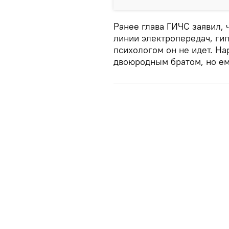
Ранее глава ГИЧС заявил, 
линии электропередач, гип
психологом он не идет. На
двоюродным братом, но ему