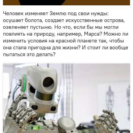
Человек изменяет Землю под свои нужды:
осушает болота, создает искусственные острова,
озеленяет пустыню. Но что, если бы мы могли
повлиять на природу, например, Марса? Можно ли
изменить условия на красной планете так, чтобы
она стала пригодна для жизни? И стоит ли вообще
пытаться это делать?