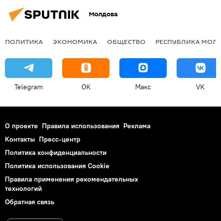
Молдова
ПОЛИТИКА
ЭКОНОМИКА
ОБЩЕСТВО
РЕСПУБЛИКА МОЛ
Telegram
OK
Макс
VK
О проекте
Правила использования
Реклама
Контакты
Пресс-центр
Политика конфиденциальности
Политика использования Cookie
Правила применения рекомендательных
технологий
Обратная связь