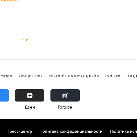
ОМИКА
ОБЩЕСТВО
РЕСПУБЛИКА МОЛДОВА
РОССИЯ
ПОД
Дзен
Rutube
Пресс-центр
Политика конфиденциальности
Политика исп