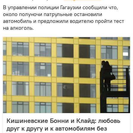
В управлении полиции Гагаузии сообщили что,
около полуночи патрульные остановили
автомобиль и предложили водителю пройти тест
на алкоголь.
Кишиневские Бонни и Клайд: любовь
друг к другу и к автомобилям без