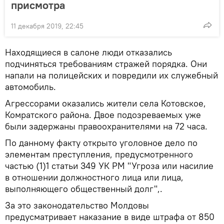
присмотра
11 декабря 2019, 22:45
Находящиеся в салоне люди отказались
подчиняться требованиям стражей порядка. Они
напали на полицейских и повредили их служебный
автомобиль.
Агрессорами оказались жители села Котовское,
Комратского района. Двое подозреваемых уже
были задержаны правоохранителями на 72 часа.
По данному факту открыто уголовное дело по
элементам преступления, предусмотренного
частью (1)1 статьи 349 УК РМ "Угроза или насилие
в отношении должностного лица или лица,
выполняющего общественный долг",.
За это законодательство Молдовы
предусматривает наказание в виде штрафа от 850