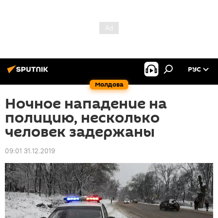
РУС
Молдова
Ночное нападение на
полицию, несколько
человек задержаны
09:01 31.12.2019