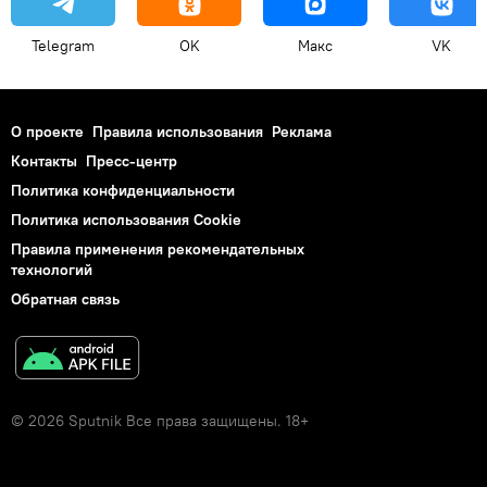
Telegram
OK
Макс
VK
О проекте
Правила использования
Реклама
Контакты
Пресс-центр
Политика конфиденциальности
Политика использования Cookie
Правила применения рекомендательных
технологий
Обратная связь
© 2026 Sputnik Все права защищены. 18+