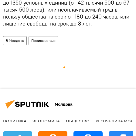
до 1350 условных единиц (от 42 тысячи 500 до 67
тысяч 500 леев), или неоплачиваемый труд в
пользу общества на срок от 180 до 240 часов, или
лишение свободы на срок до 3 лет.
В Молдове
Происшествия
Молдова
ПОЛИТИКА
ЭКОНОМИКА
ОБЩЕСТВО
РЕСПУБЛИКА МОЛ