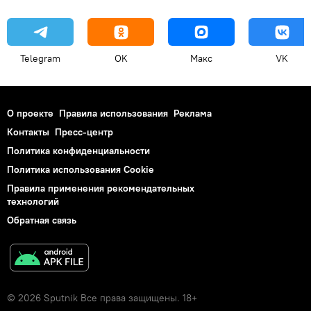
Telegram
OK
Макс
VK
О проекте
Правила использования
Реклама
Контакты
Пресс-центр
Политика конфиденциальности
Политика использования Cookie
Правила применения рекомендательных
технологий
Обратная связь
© 2026 Sputnik Все права защищены. 18+