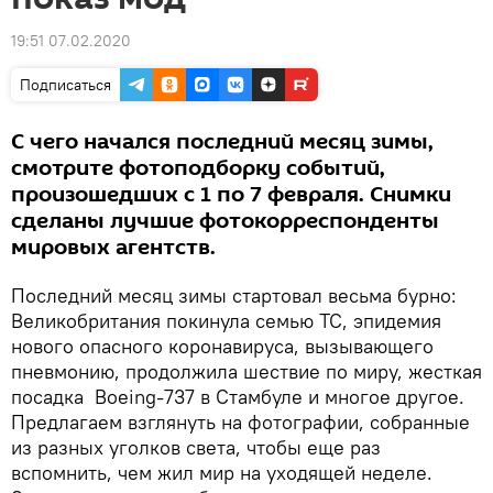
19:51 07.02.2020
Подписаться
С чего начался последний месяц зимы,
смотрите фотоподборку событий,
произошедших с 1 по 7 февраля. Снимки
сделаны лучшие фотокорреспонденты
мировых агентств.
Последний месяц зимы стартовал весьма бурно:
Великобритания покинула семью TC, эпидемия
нового опасного коронавируса, вызывающего
пневмонию, продолжила шествие по миру, жесткая
посадка Boeing-737 в Стамбуле и многое другое.
Предлагаем взглянуть на фотографии, собранные
из разных уголков света, чтобы еще раз
вспомнить, чем жил мир на уходящей неделе.