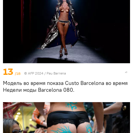
13
/18
© AFP 2024 / Pau Barrena
Модель во время показа Custo Barcelona во время
Недели моды Barcelona 080.