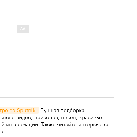
тро со Sputnik.
Лучшая подборка
сного видео, приколов, песен, красивых
ой информации. Также читайте интервью со
о.