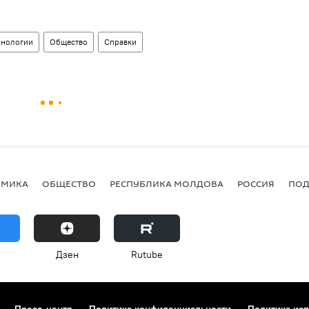
хнологии
Общество
Справки
ОМИКА
ОБЩЕСТВО
РЕСПУБЛИКА МОЛДОВА
РОССИЯ
ПОД
Дзен
Rutube