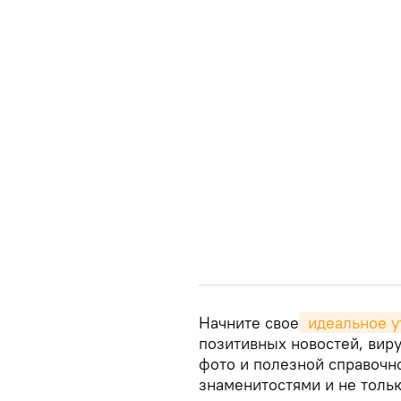
Начните свое
 идеальное у
позитивных новостей, виру
фото и полезной справочн
знаменитостями и не тольк