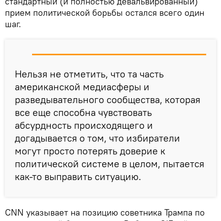
стандартный (и полностью девальвированный)
прием политической борьбы остался всего один
шаг.
Нельзя не отметить, что та часть
американской медиасферы и
разведывательного сообщества, которая
все еще способна чувствовать
абсурдность происходящего и
догадывается о том, что избиратели
могут просто потерять доверие к
политической системе в целом, пытается
как-то выправить ситуацию.
CNN указывает на позицию советника Трампа по