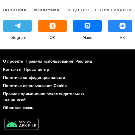
ПОЛИТИКА
ЭКОНОМИКА
ОБЩЕСТВО
РЕСПУБЛИКА МОЛ
Telegram
OK
Макс
VK
О проекте
Правила использования
Реклама
Контакты
Пресс-центр
Политика конфиденциальности
Политика использования Cookie
Правила применения рекомендательных
технологий
Обратная связь