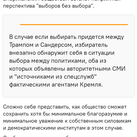
перспектива "выборов без выбора".
В случае если выбирать придется между
Трампом и Сандерсом, избиратель
внезапно обнаружит себя в ситуации
выбора между политиками, оба из
которых объявлены авторитетными СМИ
и "источниками из спецслужб"
фактическими агентами Кремля.
Сложно себе представить, как общество сможет
сохранить хотя бы минимальное благоразумие и
минимальное уважение к собственным силовикам
и демократическими институтам в этом случае.