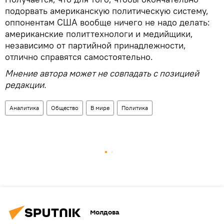
подорвать американскую политическую систему,
оппонентам США вообще ничего не надо делать:
американские политтехнологи и медийщики,
независимо от партийной принадлежности,
отлично справятся самостоятельно.
Мнение автора может не совпадать с позицией
редакции.
Аналитика
Общество
В мире
Политика
Молдова