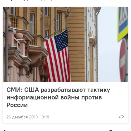
СМИ: США разрабатывают тактику
информационной войны против
России
26 декабря 2019, 10:18