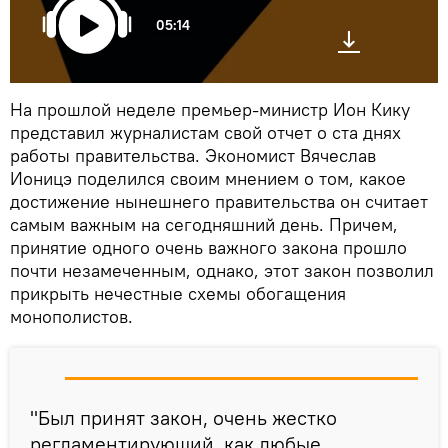
05:14
На прошлой неделе премьер-министр Ион Кику
представил журналистам свой отчет о ста днях
работы правительства. Экономист Вячеслав
Ионицэ поделился своим мнением о том, какое
достижение нынешнего правительства он считает
самым важным на сегодняшний день. Причем,
принятие одного очень важного закона прошло
почти незамеченным, однако, этот закон позволил
прикрыть нечестные схемы обогащения
монополистов.
"Был принят закон, очень жестко
регламентирующий, как любые