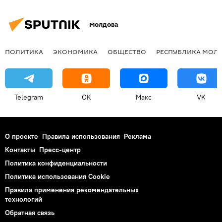
Молдова
ПОЛИТИКА
ЭКОНОМИКА
ОБЩЕСТВО
РЕСПУБЛИКА МОЛ
Telegram
OK
Макс
VK
О проекте
Правила использования
Реклама
Контакты
Пресс-центр
Политика конфиденциальности
Политика использования Cookie
Правила применения рекомендательных
технологий
Обратная связь