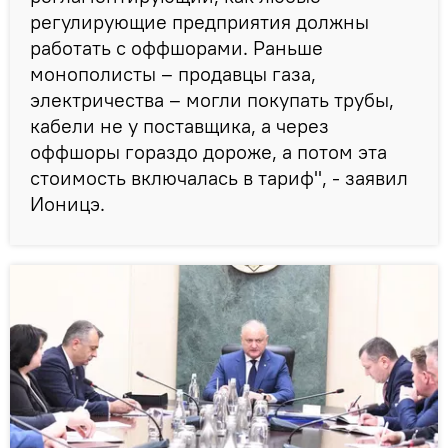
регулирующие предприятия должны
работать с оффшорами. Раньше
монополисты – продавцы газа,
электричества – могли покупать трубы,
кабели не у поставщика, а через
оффшоры гораздо дороже, а потом эта
стоимость включалась в тариф", - заявил
Ионицэ.