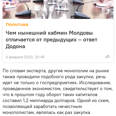
Политика
Чем нынешний кабмин Молдовы
отличается от предыдущих – ответ
Додона
4 февраля 2020, 20:45
По словам эксперта, другие монополии на рынке
также проводили подобного рода закупки, речь
идет не только о госпредприятиях. Исследование,
проведенное экономистом, свидетельствует о том,
что в прошлом году оборот таких капиталов
составил 1,2 миллиарда долларов. Одной из схем,
позволяющей заработать нечестным
монополистам, являлась как раз закупка