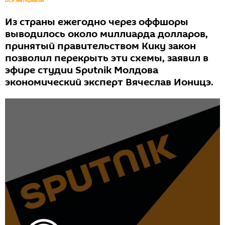
Все материалы
Из страны ежегодно через оффшоры
выводилось около миллиарда долларов,
принятый правительством Кику закон
позволил перекрыть эти схемы, заявил в
эфире студии Sputnik Молдова
экономический эксперт Вячеслав Ионицэ.