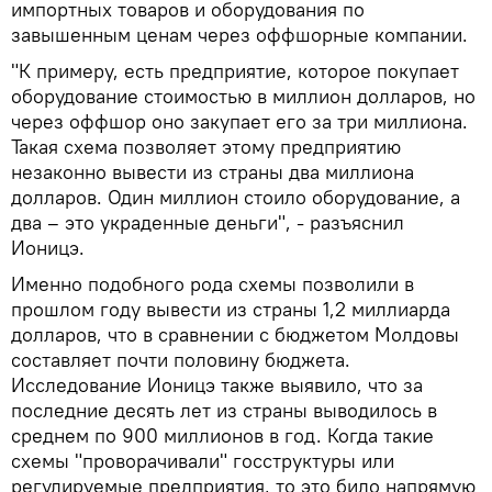
импортных товаров и оборудования по
завышенным ценам через оффшорные компании.
"К примеру, есть предприятие, которое покупает
оборудование стоимостью в миллион долларов, но
через оффшор оно закупает его за три миллиона.
Такая схема позволяет этому предприятию
незаконно вывести из страны два миллиона
долларов. Один миллион стоило оборудование, а
два – это украденные деньги", - разъяснил
Ионицэ.
Именно подобного рода схемы позволили в
прошлом году вывести из страны 1,2 миллиарда
долларов, что в сравнении с бюджетом Молдовы
составляет почти половину бюджета.
Исследование Ионицэ также выявило, что за
последние десять лет из страны выводилось в
среднем по 900 миллионов в год. Когда такие
схемы "проворачивали" госструктуры или
регулируемые предприятия, то это било напрямую