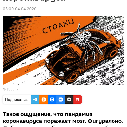
08:00 04.04.2020
© Sputnik
Подписаться
Такое ощущение, что пандемия
коронавируса поражает мозг. Фигурально.