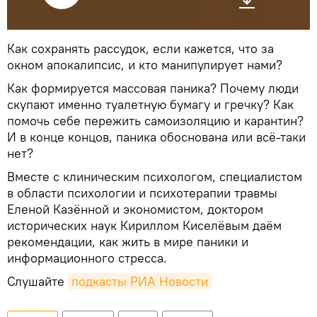
Как сохранять рассудок, если кажется, что за
окном апокалипсис, и кто манипулирует нами?
Как формируется массовая паника? Почему люди
скупают именно туалетную бумагу и гречку? Как
помочь себе пережить самоизоляцию и карантин?
И в конце концов, паника обоснована или всё-таки
нет?
Вместе с клиническим психологом, специалистом
в области психологии и психотерапии травмы
Еленой Казённой и экономистом, доктором
исторических наук Кириллом Киселёвым даём
рекомендации, как жить в мире паники и
информационного стресса.
Слушайте
подкасты РИА Новости