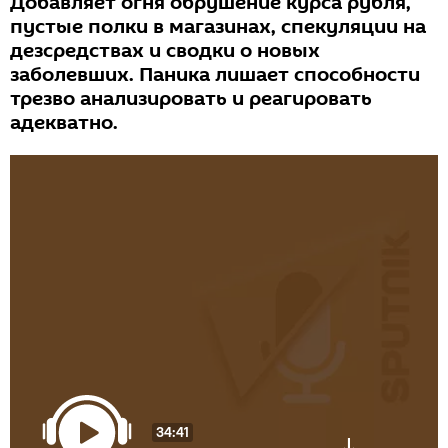
Добавляет огня обрушение курса рубля,
пустые полки в магазинах, спекуляции на
дезсредствах и сводки о новых
заболевших. Паника лишает способности
трезво анализировать и реагировать
адекватно.
34:41