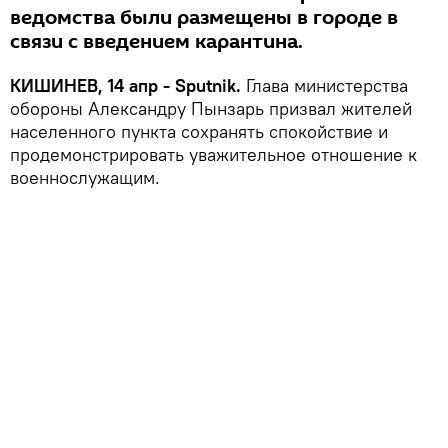
ведомства были размещены в городе в
связи с введением карантина.
КИШИНЕВ, 14 апр - Sputnik.
Глава министерства
обороны Александру Пынзарь призвал жителей
населенного пункта сохранять спокойствие и
продемонстрировать уважительное отношение к
военнослужащим.