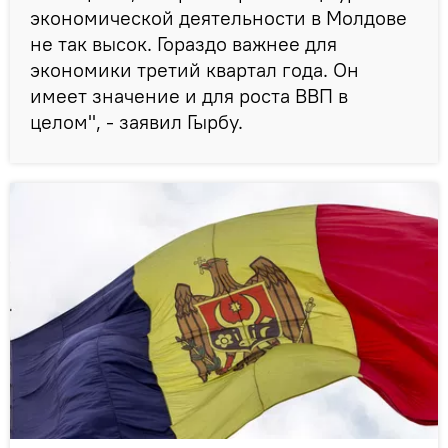
экономической деятельности в Молдове
не так высок. Гораздо важнее для
экономики третий квартал года. Он
имеет значение и для роста ВВП в
целом", - заявил Гырбу.