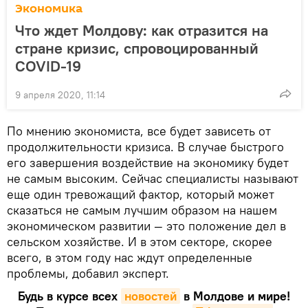
Экономика
Что ждет Молдову: как отразится на
стране кризис, спровоцированный
COVID-19
9 апреля 2020, 11:14
По мнению экономиста, все будет зависеть от
продолжительности кризиса. В случае быстрого
его завершения воздействие на экономику будет
не самым высоким. Сейчас специалисты называют
еще один тревожащий фактор, который может
сказаться не самым лучшим образом на нашем
экономическом развитии — это положение дел в
сельском хозяйстве. И в этом секторе, скорее
всего, в этом году нас ждут определенные
проблемы, добавил эксперт.
Будь в курсе всех
новостей
в Молдове и мире!