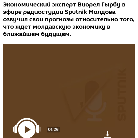
Экономический эксперт Виорел Гырбу в
эфире радиостудии Sputnik Молдова
озвучил свои прогнозы относительно того,
что ждет молдавскую экономику в
ближайшем будущем.
01:26