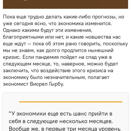
Пока еще трудно делать какие-либо прогнозы, но
уже сегодня ясно, что экономика изменится.
Однако какими будут эти изменения,
благоприятными или нет, и какие новшества нас
еще ждут — пока об этом рано говорить, поскольку
мы не знаем, как долго продлится нынешний
кризис. Если пандемия пойдет на спад уже в
следующем месяце, то, наверное, можно будет
заключить, что воздействие этого кризиса на
экономику было незначительным, полагает
экономист Виорел Гырбу.
"У экономики еще есть шанс прийти в
себя в следующие несколько месяцев.
Вообще же, в первые три месяца уровень