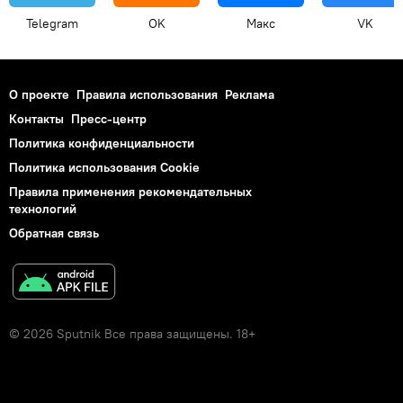
Telegram
OK
Макс
VK
О проекте
Правила использования
Реклама
Контакты
Пресс-центр
Политика конфиденциальности
Политика использования Cookie
Правила применения рекомендательных
технологий
Обратная связь
© 2026 Sputnik Все права защищены. 18+