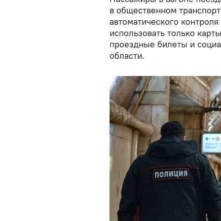
в общественном транспорт
автоматического контроля
использовать только карты
проездные билеты и социа
области.