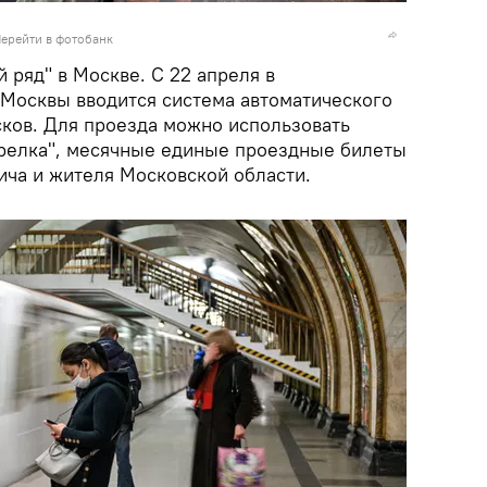
ерейти в фотобанк
 ряд" в Москве. С 22 апреля в
Москвы вводится система автоматического
ков. Для проезда можно использовать
Стрелка", месячные единые проездные билеты
ича и жителя Московской области.