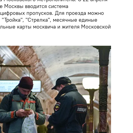
е Москвы вводится система
 цифровых пропусков. Для проезда можно
 "Тройка", "Стрелка", месячные единые
льные карты москвича и жителя Московской