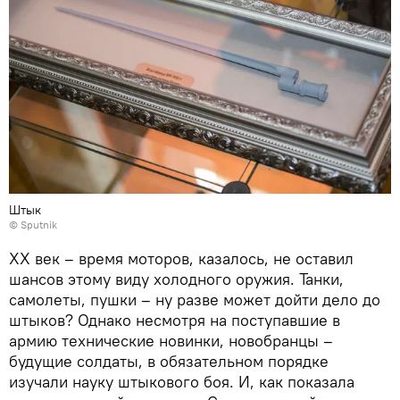
Штык
© Sputnik
XX век – время моторов, казалось, не оставил
шансов этому виду холодного оружия. Танки,
самолеты, пушки – ну разве может дойти дело до
штыков? Однако несмотря на поступавшие в
армию технические новинки, новобранцы –
будущие солдаты, в обязательном порядке
изучали науку штыкового боя. И, как показала