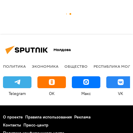
Молдова
ПОЛИТИКА
ЭКОНОМИКА
ОБЩЕСТВО
РЕСПУБЛИКА МОЛ
Telegram
OK
Макс
VK
О проекте
Правила использования
Реклама
Контакты
Пресс-центр
Политика конфиденциальности