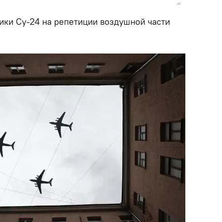
ки Су-24 на репетиции воздушной части