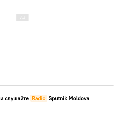
и слушайте
Radio
Sputnik Moldova