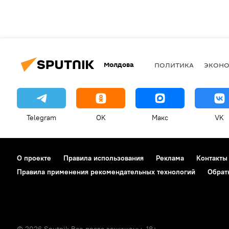
Молдова
ПОЛИТИКА
ЭКОН
Telegram
OK
Макс
VK
О проекте
Правила использования
Реклама
Контакты
Правила применения рекомендательных технологий
Обрат