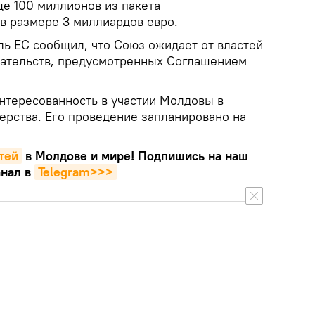
ще 100 миллионов из пакета
 размере 3 миллиардов евро.
ль ЕС сообщил, что Союз ожидает от властей
ательств, предусмотренных Соглашением
тересованность в участии Молдовы в
ерства. Его проведение запланировано на
тей
в Молдове и мире! Подпишись на наш
нал в
Telegram>>>