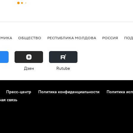
ОМИКА
ОБЩЕСТВО
РЕСПУБЛИКА МОЛДОВА
РОССИЯ
ПОД
Дзен
Rutube
Пресс-центр
Политика конфиденциальности
Политика исп
ная связь