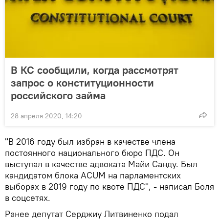
В КС сообщили, когда рассмотрят
запрос о конституционности
российского займа
28 апреля 2020, 14:20
"В 2016 году был избран в качестве члена
постоянного национального бюро ПДС. Он
выступал в качестве адвоката Майи Санду. Был
кандидатом блока ACUM на парламентских
выборах в 2019 году по квоте ПДС", - написал Боля
в соцсетях.
Ранее депутат Серджиу Литвиненко подал