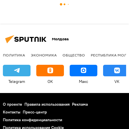
Молдова
ПОЛИТИКА
ЭКОНОМИКА
ОБЩЕСТВО
РЕСПУБЛИКА МОЛ
Telegram
OK
Макс
VK
О проекте
Правила использования
Реклама
Контакты
Пресс-центр
Политика конфиденциальности
Политика использования Cookie