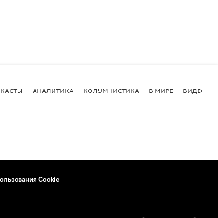
КАСТЫ
АНАЛИТИКА
КОЛУМНИСТИКА
В МИРЕ
ВИДЕО
ользования Cookie