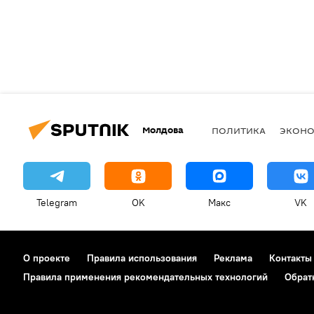
Молдова
ПОЛИТИКА
ЭКОН
Telegram
OK
Макс
VK
О проекте
Правила использования
Реклама
Контакты
Правила применения рекомендательных технологий
Обрат