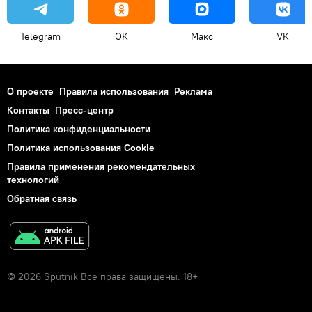
Telegram
OK
Макс
VK
О проекте
Правила использования
Реклама
Контакты
Пресс-центр
Политика конфиденциальности
Политика использования Cookie
Правила применения рекомендательных
технологий
Обратная связь
© 2026 Sputnik Все права защищены. 18+