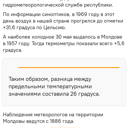
гидрометеорологической службе республики.
По информации синоптиков, в 1969 году в этот
день воздух в нашей стране прогрелся до отметки
+31,6 градуса по Цельсию.
А наиболее холодное 30 мая выдалось в Молдове
в 1957 году. Тогда термометры показали всего +5,6
градуса.
Таким образом, разница между
предельными температурными
значениями составила 26 градуса.
Наблюдения метеорологов на территории
Молдовы ведутся с 1886 года.