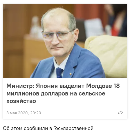
Министр: Япония выделит Молдове 18
миллионов долларов на сельское
хозяйство
8 мая 2020, 20:20
Об этом сообщили в Государственной