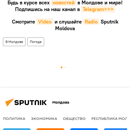
Будь в курсе всех
новостей
в Молдове и мире!
Подпишись на наш канал в
Telegram>>>
Смотрите
Video
и слушайте
Radio
Sputnik
Moldova
В Молдове
Погода
Молдова
ПОЛИТИКА
ЭКОНОМИКА
ОБЩЕСТВО
РЕСПУБЛИКА МОЛ