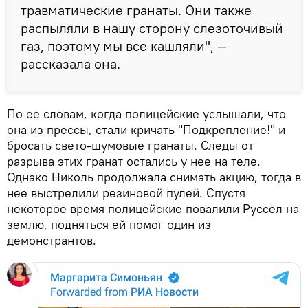
травматические гранаты. Они также
распыляли в нашу сторону слезоточивый
газ, поэтому мы все кашляли", —
рассказала она.
По ее словам, когда полицейские услышали, что
она из прессы, стали кричать "Подкрепление!" и
бросать свето-шумовые гранаты. Следы от
разрыва этих гранат остались у нее на теле.
Однако Николь продолжала снимать акцию, тогда в
нее выстрелили резиновой пулей. Спустя
некоторое время полицейские повалили Руссел на
землю, подняться ей помог один из
демонстрантов.