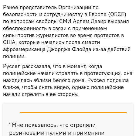
Ранее представитель Организации по
безопасности и сотрудничеству в Европе (ОБСЕ)
по вопросам свободы СМИ Арлем Дезир выразил
обеспокоенность в связи с применением
силы против журналистов во время протестов в
США, которые начались после смерти
афроамериканца Джорджа Флойда из-за действий
полиции.
Руссел рассказала, что в момент, когда
полицейские начали стрелять в протестующих, она
находилась вблизи Белого дома. Руссел подошла
ближе, чтобы снять видео, однако полицейские
начали стрелять в ее сторону.
"Мне показалось, что стреляли
резиновыми пулями и применяли