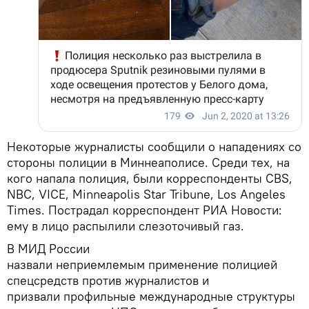
Некоторые журналисты сообщили о нападениях со
стороны полиции в Миннеаполисе. Среди тех, на
кого напала полиция, были корреспонденты CBS,
NBC, VICE, Minneapolis Star Tribune, Los Angeles
Times. Пострадал корреспондент РИА Новости:
ему в лицо распылили слезоточивый газ.
В МИД России
назвали неприемлемым применение полицией
спецсредств против журналистов и
призвали профильные международные структуры