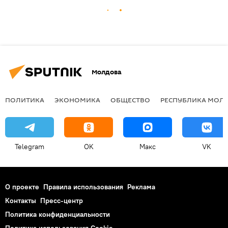
Молдова
ПОЛИТИКА
ЭКОНОМИКА
ОБЩЕСТВО
РЕСПУБЛИКА МОЛ
Telegram
OK
Макс
VK
О проекте
Правила использования
Реклама
Контакты
Пресс-центр
Политика конфиденциальности