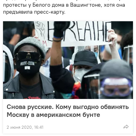
протесты у Белого дома в Вашингтоне, хотя она
предъявила пресс-карту.
Снова русские. Кому выгодно обвинять
Москву в американском бунте
2 июня 2020, 16:41