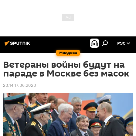
РУС
Молдова
Ветераны войны будут на
параде в Москве без масок
20:14 17.06.2020