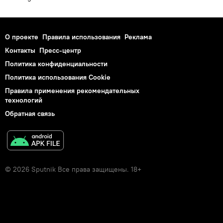
О проекте
Правила использования
Реклама
Контакты
Пресс-центр
Политика конфиденциальности
Политика использования Cookie
Правила применения рекомендательных
технологий
Обратная связь
© 2026 Sputnik Все права защищены. 18+