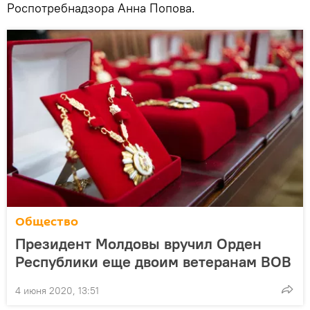
Роспотребнадзора Анна Попова.
Общество
Президент Молдовы вручил Орден
Республики еще двоим ветеранам ВОВ
4 июня 2020, 13:51