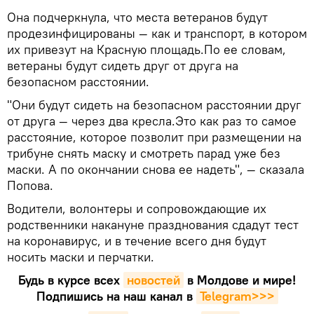
Она подчеркнула, что места ветеранов будут
продезинфицированы — как и транспорт, в котором
их привезут на Красную площадь.По ее словам,
ветераны будут сидеть друг от друга на
безопасном расстоянии.
"Они будут сидеть на безопасном расстоянии друг
от друга — через два кресла.Это как раз то самое
расстояние, которое позволит при размещении на
трибуне снять маску и смотреть парад уже без
маски. А по окончании снова ее надеть", — сказала
Попова.
Водители, волонтеры и сопровождающие их
родственники накануне празднования сдадут тест
на коронавирус, и в течение всего дня будут
носить маски и перчатки.
Будь в курсе всех
новостей
в Молдове и мире!
Подпишись на наш канал в
Telegram>>>