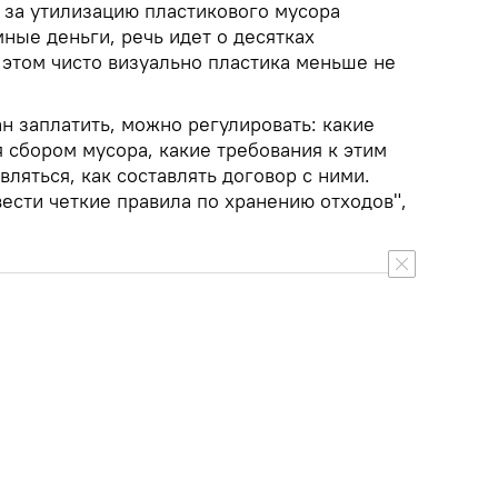
 за утилизацию пластикового мусора
ные деньги, речь идет о десятках
 этом чисто визуально пластика меньше не
ан заплатить, можно регулировать: какие
 сбором мусора, какие требования к этим
яться, как составлять договор с ними.
ести четкие правила по хранению отходов",