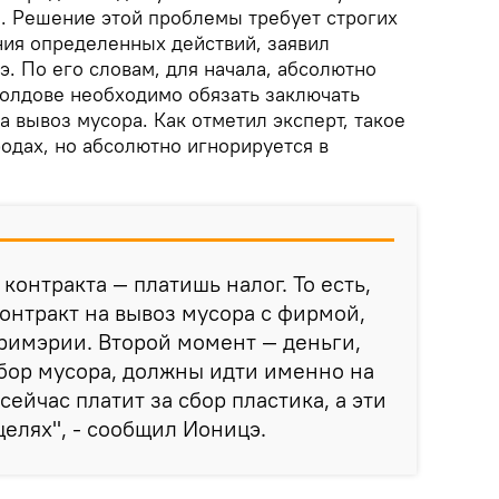
 Решение этой проблемы требует строгих
ния определенных действий, заявил
. По его словам, для начала, абсолютно
олдове необходимо обязать заключать
 вывоз мусора. Как отметил эксперт, такое
одах, но абсолютно игнорируется в
 контракта — платишь налог. То есть,
онтракт на вывоз мусора с фирмой,
римэрии. Второй момент — деньги,
сбор мусора, должны идти именно на
сейчас платит за сбор пластика, а эти
целях", - сообщил Ионицэ.