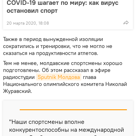
COVID-19 шагает по миру: как вирус
остановил спорт
20 марта 2020, 18:08
Также в период вынужденной изоляции
сократились и тренировки, что не могло не
сказаться на продуктивности атлетов.
Тем не менее, молдавские спортсмены хорошо
подготовлены. Об этом рассказал в эфире
радиостудии
Sputnik Молдова
глава
Национального олимпийского комитета Николай
Журавский.
"Наши спортсмены вполне
конкурентоспособны на международной