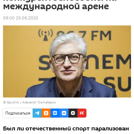
международной арене
09:00 23.06.2020
© Sputnik / Alexandr Osmatesco
Подписаться
Был ли отечественный спорт парализован