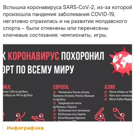
Вспышка коронавируса SARS-CoV-2, из-за которой
произошла пандемия заболевания COVID-19,
негативно отразилась и на развитии молдавского
спорта – были отменены или перенесены
ключевые состязания: чемпионаты, игры.
Инфографика