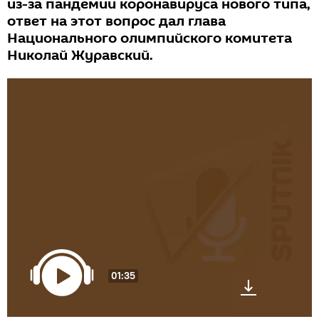
из-за пандемии коронавируса нового типа,
ответ на этот вопрос дал глава
Национального олимпийского комитета
Николай Журавский.
01:35