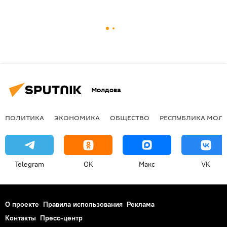
Молдова
ПОЛИТИКА
ЭКОНОМИКА
ОБЩЕСТВО
РЕСПУБЛИКА МОЛ
Telegram
OK
Макс
VK
О проекте
Правила использования
Реклама
Контакты
Пресс-центр