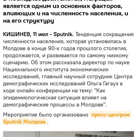
является одним из основных факторов,
влияющих и на численность населения, и
на его структуру
КИШИНЕВ, 11 июл - Sputnik.
Тенденция сокращения
численности населения, которая установилась в
Молдове в конце 90-х годов прошлого столетия,
продолжается, и развивается по самому низкому
сценарию. Об этом рассказала директор по науке
Национального института экономических
исследований, главный научный сотрудник Центра
демографических исследований Ольга Гагауз в
ходе онлайн конференции на тему: "Как
эпидемиологическая ситуация влияет на
демографические процессы в Молдове".
Мероприятие было организовано
пресс-центром 
Sputnik Молдова
.