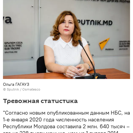
Ольга ГАГАУЗ
© Sputnik / Osmatesco
Тревожная статистика
"Согласно новым опубликованным данным НБС, на
1-е января 2020 года численность населения
Республики Молдова составила 2 млн. 640 тысяч –