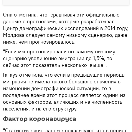
Она отметила, что, сравнивая эти официальные
данные с прогнозами, которые разрабатывал
Центр демографических исследований в 2014 году,
Молдова следует самому низкому сценарию, даже
ниже, чем прогнозировалось.
"Если мы прогнозировали по самому низкому
сценарию увеличение эмиграции до 1,5%, то
сейчас этот показатель несколько выше".
Гагауз отметила, что если в предыдущие периоды
миграция не имела такого большого значения в
изменении демографической ситуации, то в
последнее время этот процесс является одним из
основных факторов, влияющих и на численность
населения, и на его структуру.
Фактор коронавируса
"Статистические данные показывают, что в период