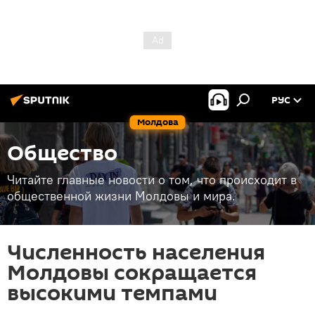
РУС
Молдова
Общество
Читайте главные новости о том, что происходит в
общественной жизни Молдовы и мира.
Численность населения
Молдовы сокращается
высокими темпами