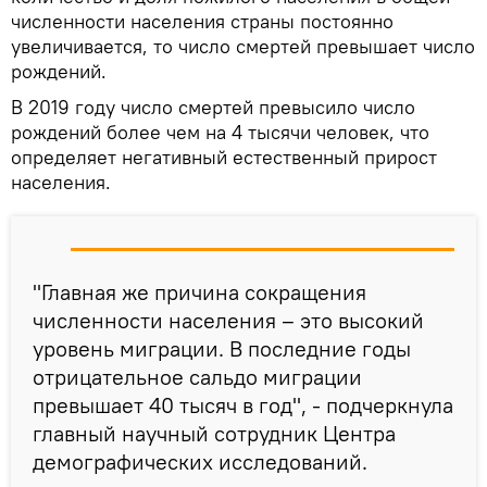
численности населения страны постоянно
увеличивается, то число смертей превышает число
рождений.
В 2019 году число смертей превысило число
рождений более чем на 4 тысячи человек, что
определяет негативный естественный прирост
населения.
"Главная же причина сокращения
численности населения – это высокий
уровень миграции. В последние годы
отрицательное сальдо миграции
превышает 40 тысяч в год", - подчеркнула
главный научный сотрудник Центра
демографических исследований.