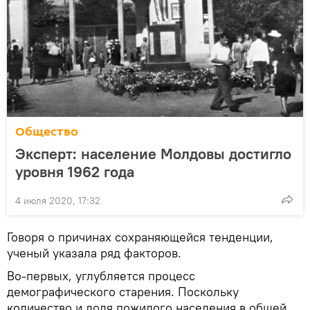
Общество
Эксперт: население Молдовы достигло
уровня 1962 года
4 июля 2020, 17:32
Говоря о причинах сохраняющейся тенденции,
ученый указала ряд факторов.
Во-первых, углубляется процесс
демографического старения. Поскольку
количество и доля пожилого населения в общей