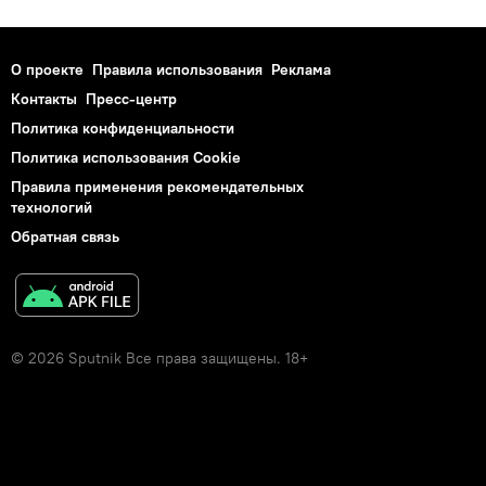
О проекте
Правила использования
Реклама
Контакты
Пресс-центр
Политика конфиденциальности
Политика использования Cookie
Правила применения рекомендательных
технологий
Обратная связь
© 2026 Sputnik Все права защищены. 18+