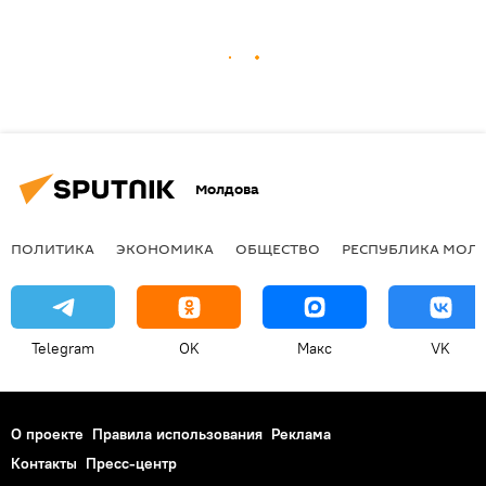
Молдова
ПОЛИТИКА
ЭКОНОМИКА
ОБЩЕСТВО
РЕСПУБЛИКА МОЛ
Telegram
OK
Макс
VK
О проекте
Правила использования
Реклама
Контакты
Пресс-центр