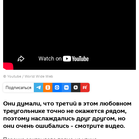
©
Youtube / World Wide Wеb
Подписаться
Они думали, что третий в этом любовном
треугольнике точно не окажется рядом,
поэтому наслаждались друг другом, но
они очень ошибались - смотрите видео.